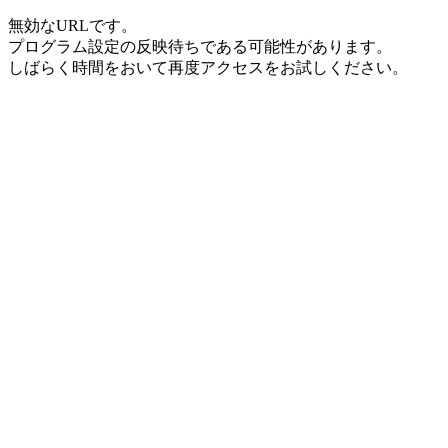
無効なURLです。
プログラム設定の反映待ちである可能性があります。
しばらく時間をおいて再度アクセスをお試しください。