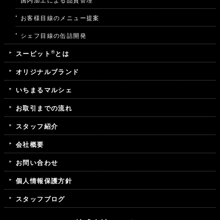
国内加工による品質管理
お客様目線のメニュー提案
シェフ目線の缶詰開発
®
スービット
とは
オリジナルブランド
いちまるマルシェ
お取引までの流れ
スタッフ紹介
会社概要
お問い合わせ
個人情報保護方針
スタッフブログ