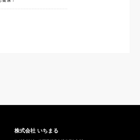
も健康！
株式会社 いちまる