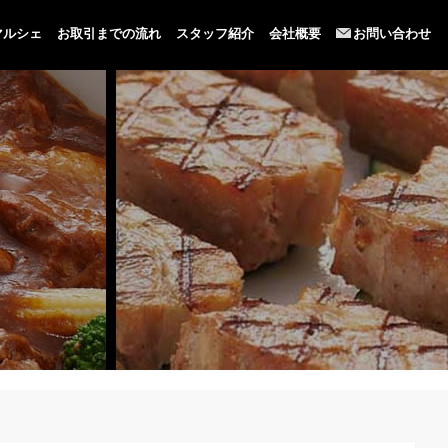
マルシェ
お取引までの流れ
スタッフ紹介
会社概要
お問い合わせ