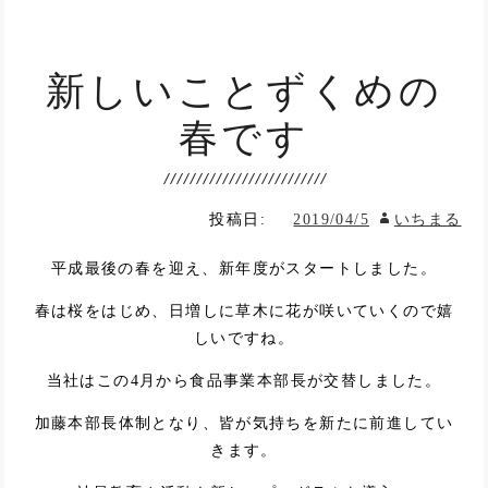
新しいことずくめの
春です
投稿日:
2019/04/5
いちまる
平成最後の春を迎え、新年度がスタートしました。
春は桜をはじめ、日増しに草木に花が咲いていくので嬉
しいですね。
当社はこの4月から食品事業本部長が交替しました。
加藤本部長体制となり、皆が気持ちを新たに前進してい
きます。