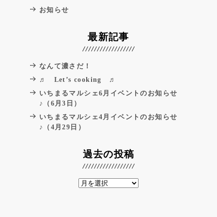
お知らせ
最新記事
なんて濃さだ！
♬ Let’s cooking ♬
いちまるマルシェ6月イベントのお知らせ
♪（6月3日）
いちまるマルシェ4月イベントのお知らせ
♪（4月29日）
過去の投稿