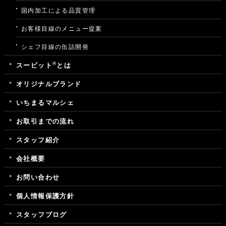
国内加工による品質管理
お客様目線のメニュー提案
シェフ目線の缶詰開発
®
スービット
とは
オリジナルブランド
いちまるマルシェ
お取引までの流れ
スタッフ紹介
会社概要
お問い合わせ
個人情報保護方針
スタッフブログ