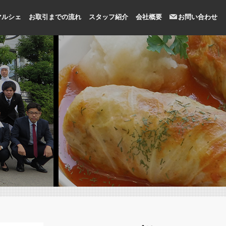
マルシェ
お取引までの流れ
スタッフ紹介
会社概要
お問い合わせ