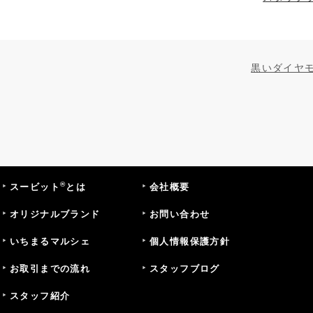
黒いダイヤ
®
スービット
とは
会社概要
オリジナルブランド
お問い合わせ
いちまるマルシェ
個人情報保護方針
お取引までの流れ
スタッフブログ
スタッフ紹介