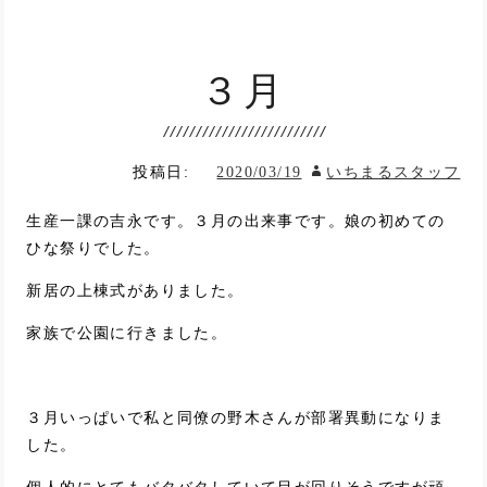
３月
投稿日:
2020/03/19
いちまるスタッフ
生産一課の吉永です。３月の出来事です。娘の初めての
ひな祭りでした。
新居の上棟式がありました。
家族で公園に行きました。
３月いっぱいで私と同僚の野木さんが部署異動になりま
した。