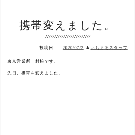
携帯変えました。
投稿日:
2020/07/2
いちまるスタッフ
東京営業所 村松です。
先日、携帯を変えました。