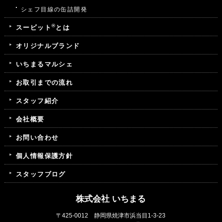
シェフ目線の缶詰開発
®
スービット
とは
オリジナルブランド
いちまるマルシェ
お取引までの流れ
スタッフ紹介
会社概要
お問い合わせ
個人情報保護方針
スタッフブログ
株式会社 いちまる
〒425-0012 静岡県焼津市浜当目1-3-23