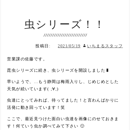
虫シリーズ！！
投稿日:
2021/05/19
いちまるスタッフ
営業課の佐藤です。
昆虫シリーズに続き、虫シリーズを開設しました🐛
早いようで、…もう静岡は梅雨入りし、じめじめとした
天気が続いています( ;∀;)
虫達にとってみれば、待ってました！と言わんばかりに
活発に動き回っています！笑
ここで、最近見つけた面白い虫達を画像にのせておきま
す！何ていう虫か調べてみて下さい 🙂