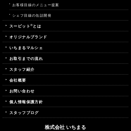
お客様目線のメニュー提案
シェフ目線の缶詰開発
®
スービット
とは
オリジナルブランド
いちまるマルシェ
お取引までの流れ
スタッフ紹介
会社概要
お問い合わせ
個人情報保護方針
スタッフブログ
株式会社 いちまる