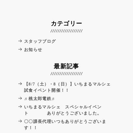
カテゴリー
スタッフブログ
お知らせ
最新記事
【8/7（土）・8（日）】いちまるマルシェ
試食イベント開催！！
♬桃太郎電鉄♬
いちまるマルシェ スペシャルイベン
ト ありがとうございました。
〇〇課長代理いつもありがとうございま
す！！