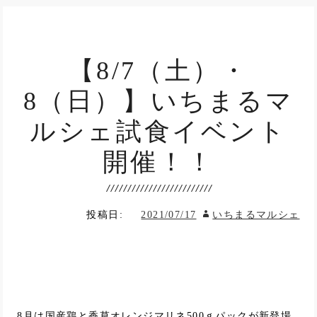
【8/7（土）・
8（日）】いちまるマ
ルシェ試食イベント
開催！！
投稿日:
2021/07/17
いちまるマルシェ
8月は国産鶏と香草オレンジマリネ500ｇパックが新登場