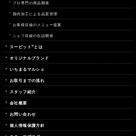
プロ専門の商品開発
国内加工による品質管理
お客様目線のメニュー提案
シェフ目線の缶詰開発
®
スービット
とは
オリジナルブランド
いちまるマルシェ
お取引までの流れ
スタッフ紹介
会社概要
お問い合わせ
個人情報保護方針