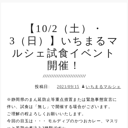
【10/2（土）・
3（日）】いちまるマ
ルシェ試食イベント
開催！
投稿日:
2021/09/15
いちまるマルシェ
※静岡県のまん延防止等重点措置または緊急事態宣言に
伴い、試食は「無し」で開催する場合がございます。
ご理解の程よろしくお願いいたします。
今回の目玉は・・・ モルディブのかつおカレー、マスリ