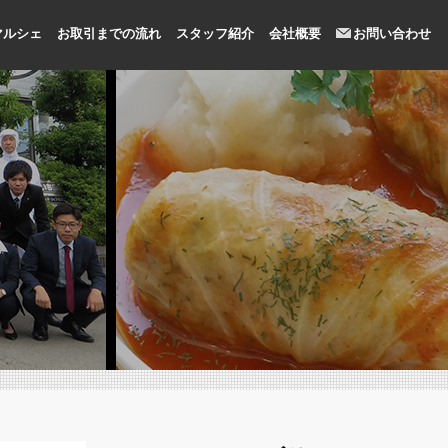
マルシェ
お取引までの流れ
スタッフ紹介
会社概要
お問い合わせ