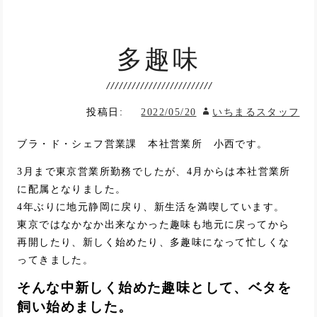
多趣味
投稿日:
2022/05/20
いちまるスタッフ
ブラ・ド・シェフ営業課 本社営業所 小西です。
3月まで東京営業所勤務でしたが、4月からは本社営業所
に配属となりました。
4年ぶりに地元静岡に戻り、新生活を満喫しています。
東京ではなかなか出来なかった趣味も地元に戻ってから
再開したり、新しく始めたり、多趣味になって忙しくな
ってきました。
そんな中新しく始めた趣味として、ベタを
飼い始めました。