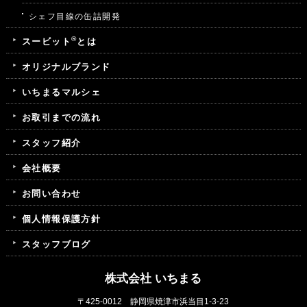
シェフ目線の缶詰開発
®
スービット
とは
オリジナルブランド
いちまるマルシェ
お取引までの流れ
スタッフ紹介
会社概要
お問い合わせ
個人情報保護方針
スタッフブログ
株式会社 いちまる
〒425-0012 静岡県焼津市浜当目1-3-23