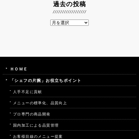
過去の投稿
ＨＯＭＥ
「シェフの片腕」お役立ちポイント
人手不足に貢献
メニューの標準化、品質向上
プロ専門の商品開発
国内加工による品質管理
お客様目線のメニュー提案