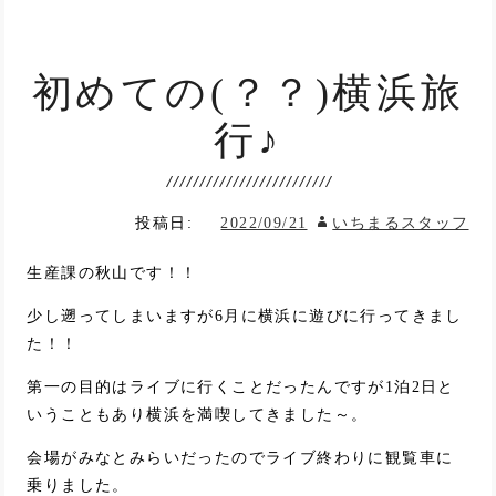
初めての(？？)横浜旅
行♪
投稿日:
2022/09/21
いちまるスタッフ
生産課の秋山です！！
少し遡ってしまいますが6月に横浜に遊びに行ってきまし
た！！
第一の目的はライブに行くことだったんですが1泊2日と
いうこともあり横浜を満喫してきました～。
会場がみなとみらいだったのでライブ終わりに観覧車に
乗りました。