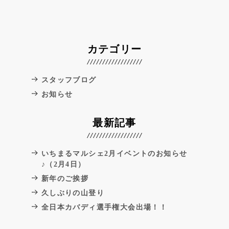
カテゴリー
スタッフブログ
お知らせ
最新記事
いちまるマルシェ2月イベントのお知らせ
♪（2月4日）
新年のご挨拶
久しぶりの山登り
全日本カバディ選手権大会出場！！