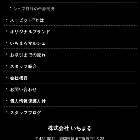
シェフ目線の缶詰開発
®
スービット
とは
オリジナルブランド
いちまるマルシェ
お取引までの流れ
スタッフ紹介
会社概要
お問い合わせ
個人情報保護方針
スタッフブログ
株式会社 いちまる
〒425-0012 静岡県焼津市浜当目1-3-23