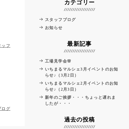
カテゴリー
スタッフブログ
お知らせ
最新記事
タッフ
工場見学会🌸
いちまるマルシェ3月イベントのお知
らせ♪（3月2日）
いちまるマルシェ2月イベントのお知
らせ♪（2月3日）
新年のご挨拶・・・ちょっと遅れま
したが・・・
ブログ
過去の投稿