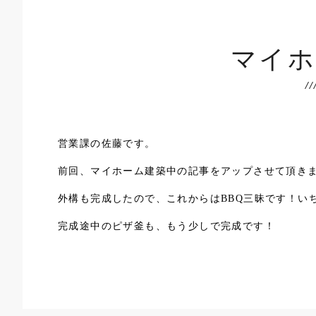
マイホ
営業課の佐藤です。
前回、マイホーム建築中の記事をアップさせて頂き
外構も完成したので、これからはBBQ三昧です！い
完成途中のピザ釜も、もう少しで完成です！