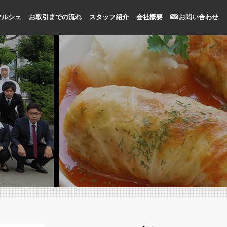
マルシェ
お取引までの流れ
スタッフ紹介
会社概要
お問い合わせ