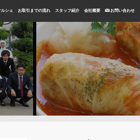
マルシェ
お取引までの流れ
スタッフ紹介
会社概要
お問い合わせ