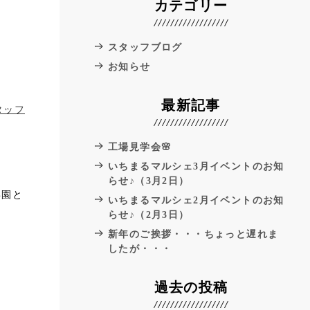
カテゴリー
スタッフブログ
お知らせ
最新記事
タッフ
工場見学会🌸
いちまるマルシェ3月イベントのお知
らせ♪（3月2日）
卒園と
いちまるマルシェ2月イベントのお知
らせ♪（2月3日）
新年のご挨拶・・・ちょっと遅れま
したが・・・
過去の投稿