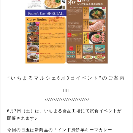
“いちまるマルシェ6月3日イベント”のご案内
💁‍♀️
6月3日（土）は、いちまる食品工場にて試食イベントが
開催されます♪
今回の目玉は新商品の「インド風仔羊キーマカレー