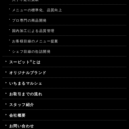
メニューの標準化、品質向上
プロ専門の商品開発
国内加工による品質管理
お客様目線のメニュー提案
シェフ目線の缶詰開発
®
スービット
とは
オリジナルブランド
いちまるマルシェ
お取引までの流れ
スタッフ紹介
会社概要
お問い合わせ