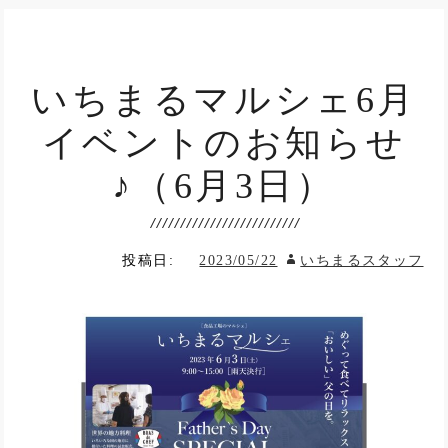
いちまるマルシェ6月
イベントのお知らせ
♪（6月3日）
投稿日:
2023/05/22
いちまるスタッフ