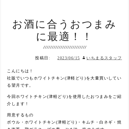
お酒に合うおつまみ
に最適！！
投稿日:
2023/06/15
いちまるスタッフ
こんにちは！
社販でいつもホワイトチキン(津軽どり)を大量買いしてい
る望月です。
今回ホワイトチキン(津軽どり)を使用したおつまみをご紹
介します！
用意するもの
ボウル・ホワイトチキン(津軽どり)・キムチ・白ネギ・焼