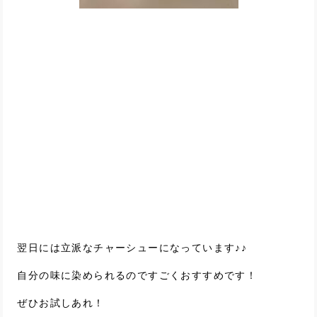
翌日には立派なチャーシューになっています♪♪
自分の味に染められるのですごくおすすめです！
ぜひお試しあれ！