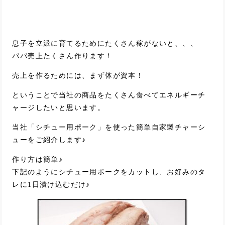
息子を立派に育てるためにたくさん稼がないと、、、
パパ売上たくさん作ります！
売上を作るためには、まず体が資本！
ということで当社の商品をたくさん食べてエネルギーチ
ャージしたいと思います。
当社「シチュー用ポーク」を使った簡単自家製チャーシ
ューをご紹介します♪
作り方は簡単♪
下記のようにシチュー用ポークをカットし、お好みのタ
レに1日漬け込むだけ♪