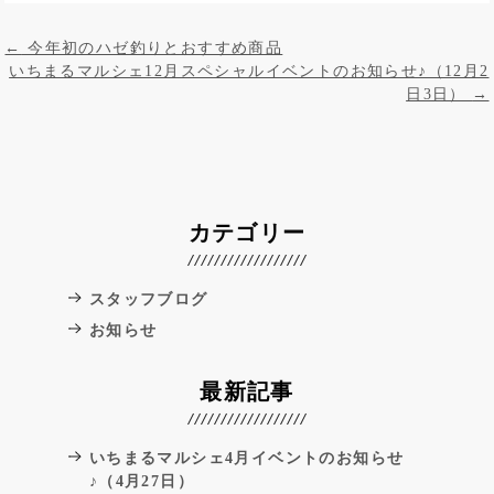
投稿ナビゲーション
←
今年初のハゼ釣りとおすすめ商品
いちまるマルシェ12月スペシャルイベントのお知らせ♪（12月2
日3日）
→
カテゴリー
スタッフブログ
お知らせ
最新記事
いちまるマルシェ4月イベントのお知らせ
♪（4月27日）