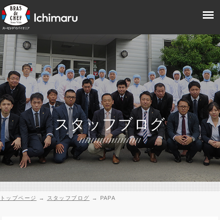
スタッフブログ
トップページ
→
スタッフブログ
→
PAPA