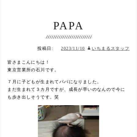
PAPA
投稿日:
2023/11/10
いちまるスタッフ
皆さまこんにちは！
東京営業所の石川です。
７月に子どもが生まれてパパになりました。
まだ生まれて３カ月ですが、成長が早いのなんので今に
も歩き出しそうです。笑