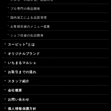
プロ専門の商品開発
国内加工による品質管理
お客様目線のメニュー提案
シェフ目線の缶詰開発
®
スービット
とは
オリジナルブランド
いちまるマルシェ
お取引までの流れ
スタッフ紹介
会社概要
お問い合わせ
個人情報保護方針