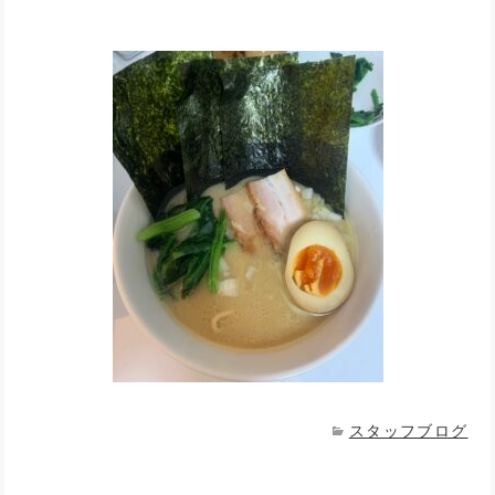
スタッフブログ