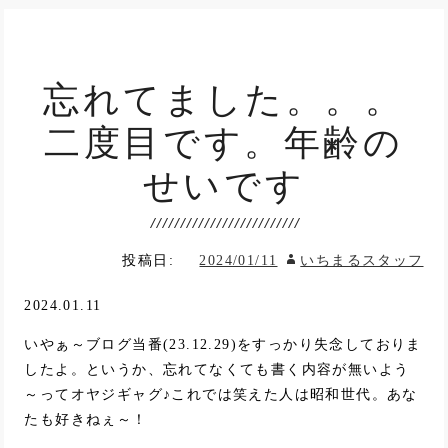
忘れてました。。。
二度目です。年齢の
せいです
投稿日:
2024/01/11
いちまるスタッフ
2024.01.11
いやぁ～ブログ当番(23.12.29)をすっかり失念しておりま
したよ。というか、忘れてなくても書く内容が無いよう
～ってオヤジギャグ♪これでは笑えた人は昭和世代。あな
たも好きねぇ～！