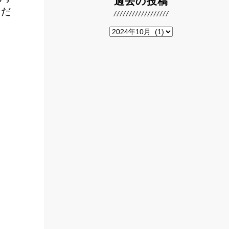
過去の投稿
くだ