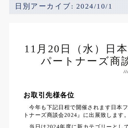
日別アーカイブ: 2024/10/1
11月20日（水
パートナーズ商談
お取引先様各位
今年も下記日程で開催されます日本フ
トナーズ商談会2024』に出展致します
当日は2024年度に新カテゴリーとし