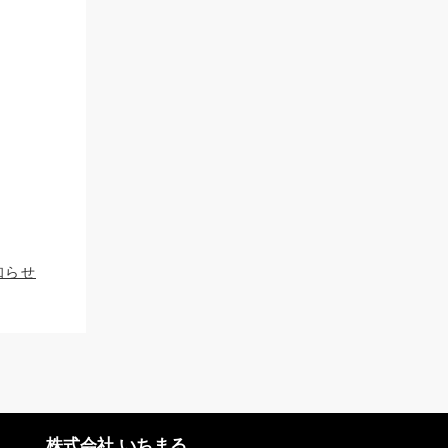
知らせ
株式会社 いちまる