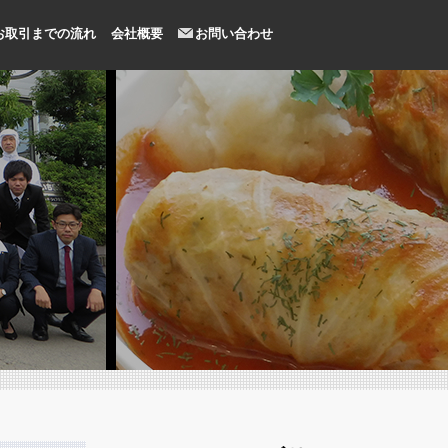
お取引までの流れ
会社概要
お問い合わせ