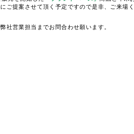
心にご提案させて頂く予定ですので是非、ご来場
弊社営業担当までお問合わせ願います。