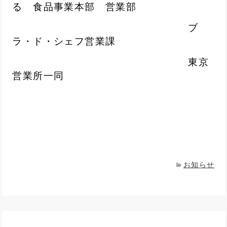
る 食品事業本部 営業部
ブ
ラ・ド・シェフ営業課
東京
営業所一同
お知らせ