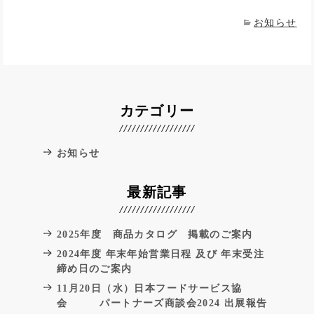
お知らせ
カテゴリー
お知らせ
最新記事
2025年度 商品カタログ 掲載のご案内
2024年度 年末年始営業日程 及び 年末受注
締め日のご案内
11月20日（水）日本フードサービス協
会 パートナーズ商談会2024 出展報告