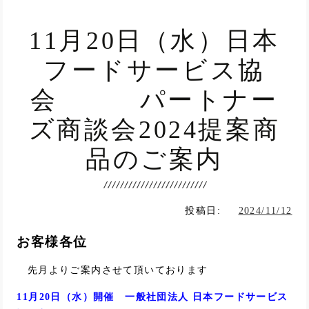
11月20日（水）日本
フードサービス協
会 パートナー
ズ商談会2024提案商
品のご案内
投稿日:
2024/11/12
お客様各位
先月よりご案内させて頂いております
11月20日（水）開催
一般社団法人 日本フードサービス