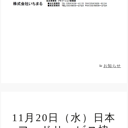
お知らせ
11月20日（水）日本