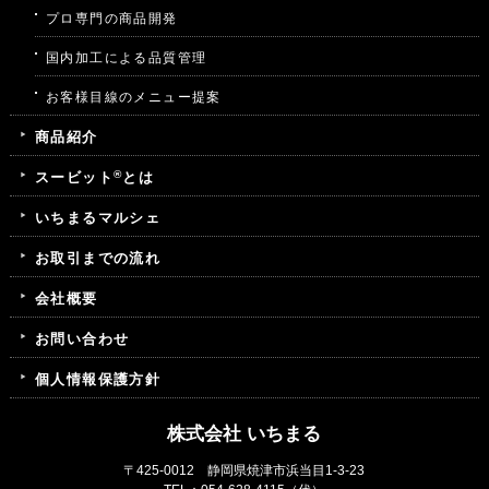
プロ専門の商品開発
国内加工による品質管理
お客様目線のメニュー提案
商品紹介
®
スービット
とは
いちまるマルシェ
お取引までの流れ
会社概要
お問い合わせ
個人情報保護方針
株式会社 いちまる
〒425-0012 静岡県焼津市浜当目1-3-23