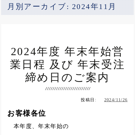
月別アーカイブ: 2024年11月
2024年度 年末年始営
業日程 及び 年末受注
締め日のご案内
投稿日:
2024/11/26
お客様各位
本年度、年末年始の