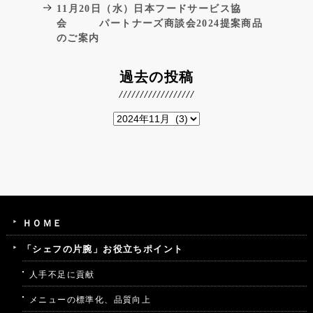
11月20日（水）日本フードサービス協
会 パートナーズ商談会2024提案商品
のご案内
過去の投稿
ＨＯＭＥ
「シェフの片腕」お役立ちポイント
人手不足に貢献
メニューの標準化、品質向上