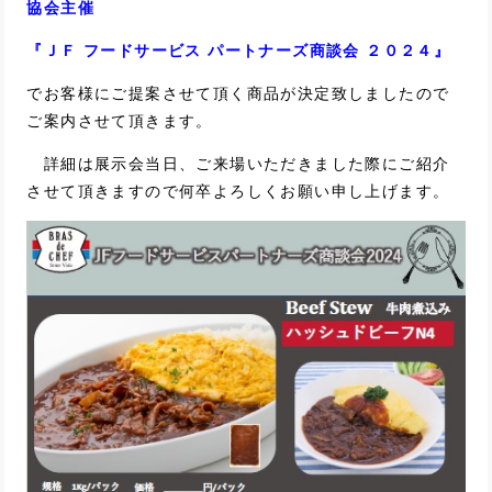
協会主催
『ＪＦ フードサービス パートナーズ商談会 ２０２４』
でお客様にご提案させて頂く商品が決定致しましたので
ご案内させて頂きます。
詳細は展示会当日、ご来場いただきました際にご紹介
させて頂きますので何卒よろしくお願い申し上げます。