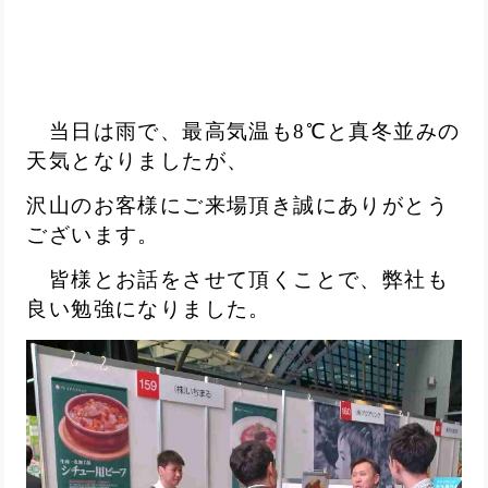
当日は雨で、最高気温も8℃と真冬並みの
天気となりましたが、
沢山の
お客様にご来場頂き誠にありがとう
ございます。
皆様とお話をさせて頂くことで、弊社も
良い勉強になりました。