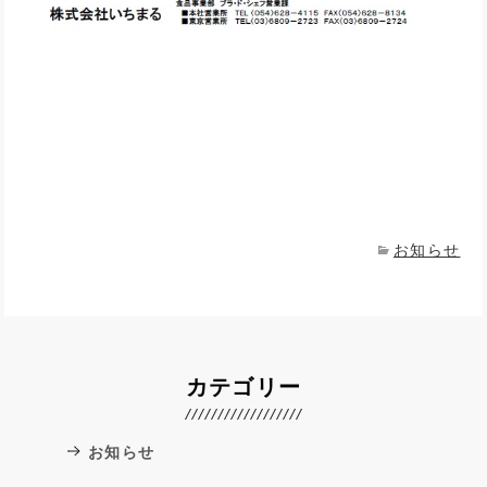
お知らせ
カテゴリー
お知らせ