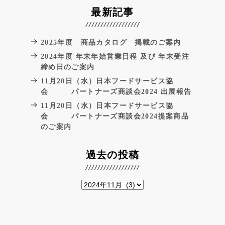
最新記事
2025年度 商品カタログ 掲載のご案内
2024年度 年末年始営業日程 及び 年末受注
締め日のご案内
11月20日（水）日本フードサービス協
会 パートナーズ商談会2024 出展報告
11月20日（水）日本フードサービス協
会 パートナーズ商談会2024提案商品
のご案内
過去の投稿