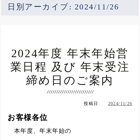
日別アーカイブ: 2024/11/26
2024年度 年末年始営
業日程 及び 年末受注
締め日のご案内
投稿日:
2024/11/26
お客様各位
本年度、年末年始の