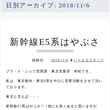
日別アーカイブ: 2018/11/6
新幹線E5系はやぶさ
投稿日:
2018/11/6
いちまるスタッフ
ブラ・ド・シェフ営業課 東京営業所 村松です。
私は、東京都内・東北6県を中心に営業活動をさせて頂い
ております。
東北と言えば・・・
新幹線E5系はやぶさ!!（他にも色々あると思いますが