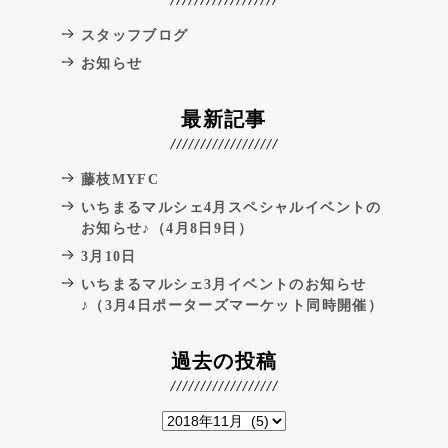
スタッフブログ
お知らせ
最新記事
藤枝MYFC
いちまるマルシェ4月スペシャルイベントの
お知らせ♪（4月8日9日）
3月10日
いちまるマルシェ3月イベントのお知らせ
♪（3月4日ポーターズマーケット同時開催）
過去の投稿