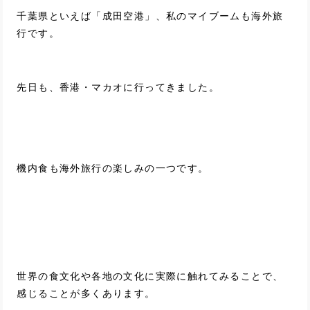
千葉県といえば「成田空港」、私のマイブームも海外旅
行です。
先日も、香港・マカオに行ってきました。
機内食も海外旅行の楽しみの一つです。
世界の食文化や各地の文化に実際に触れてみることで、
感じることが多くあります。