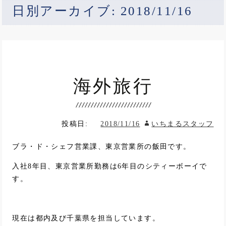
日別アーカイブ: 2018/11/16
海外旅行
投稿日:
2018/11/16
いちまるスタッフ
ブラ・ド・シェフ営業課、東京営業所の飯田です。
入社8年目、東京営業所勤務は6年目のシティーボーイで
す。
現在は都内及び千葉県を担当しています。