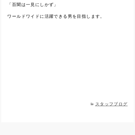
「百聞は一見にしかず」
ワールドワイドに活躍できる男を目指します。
スタッフブログ