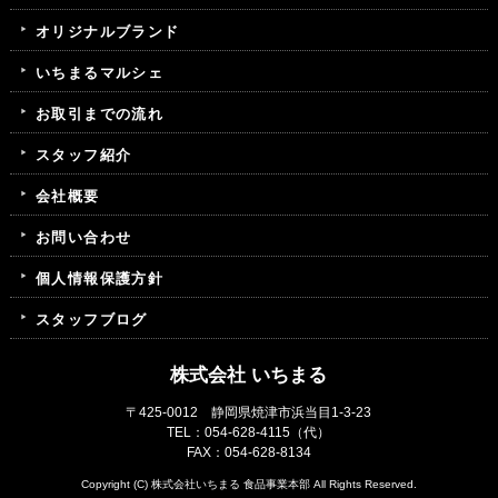
オリジナルブランド
いちまるマルシェ
お取引までの流れ
スタッフ紹介
会社概要
お問い合わせ
個人情報保護方針
スタッフブログ
株式会社 いちまる
〒425-0012 静岡県焼津市浜当目1-3-23
TEL：
054-628-4115
（代）
FAX：054-628-8134
Copyright (C)
株式会社いちまる 食品事業本部
All Rights Reserved.