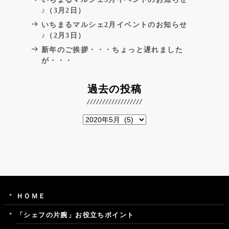
♪（3月2日）
いちまるマルシェ2月イベントのお知らせ
♪（2月3日）
新年のご挨拶・・・ちょっと遅れました
が・・・
過去の投稿
ＨＯＭＥ
「シェフの片腕」お役立ちポイント