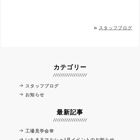
スタッフブログ
カテゴリー
スタッフブログ
お知らせ
最新記事
工場見学会🌸
いちまるマルシェ3月イベントのお知らせ