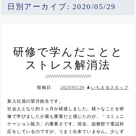
日別アーカイブ: 2020/05/29
研修で学んだことと
ストレス解消法
投稿日:
2020/05/29
いちまるスタッフ
新入社員の望月皓生です。
社会人となり約２ヵ月が経過しました。様々なことを研
修で学びましたが最も重要だと感じたのが、「コミュニ
ケーション能力」の重要さです。現在、総務部で電話対
応をしているのですが、うまく出来ていません。少しず