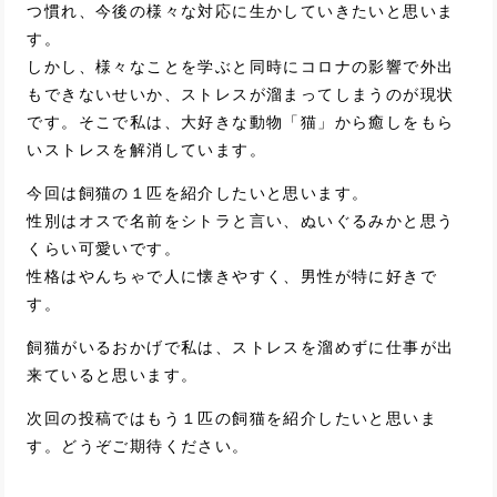
つ慣れ、今後の様々な対応に生かしていきたいと思いま
す。
しかし、様々なことを学ぶと同時にコロナの影響で外出
もできないせいか、ストレスが溜まってしまうのが現状
です。そこで私は、大好きな動物「猫」から癒しをもら
いストレスを解消しています。
今回は飼猫の１匹を紹介したいと思います。
性別はオスで名前をシトラと言い、ぬいぐるみかと思う
くらい可愛いです。
性格はやんちゃで人に懐きやすく、男性が特に好きで
す。
飼猫がいるおかげで私は、ストレスを溜めずに仕事が出
来ていると思います。
次回の投稿ではもう１匹の飼猫を紹介したいと思いま
す。どうぞご期待ください。