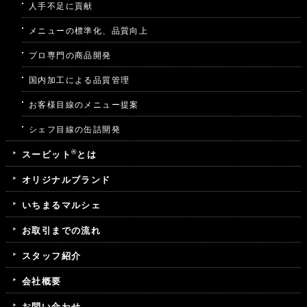
人手不足に貢献
メニューの標準化、品質向上
プロ専門の商品開発
国内加工による品質管理
お客様目線のメニュー提案
シェフ目線の缶詰開発
®
スービット
とは
オリジナルブランド
いちまるマルシェ
お取引までの流れ
スタッフ紹介
会社概要
お問い合わせ