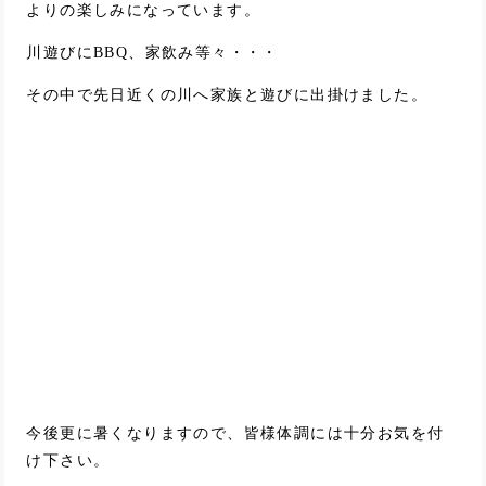
よりの楽しみになっています。
川遊びにBBQ、家飲み等々・・・
その中で先日近くの川へ家族と遊びに出掛けました。
今後更に暑くなりますので、皆様体調には十分お気を付
け下さい。