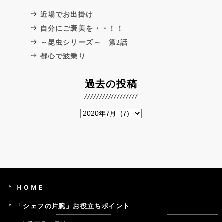
近場でお出掛け
自分にご褒美を・・！！
～昆虫シリーズ～ 第2話
都心で波乗り
過去の投稿
ＨＯＭＥ
「シェフの片腕」お役立ちポイント