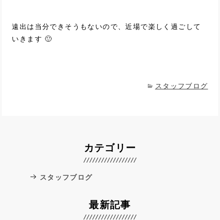
遠出は当分できそうもないので、近場で楽しく過ごして
いきます 🙂
スタッフブログ
カテゴリー
スタッフブログ
最新記事