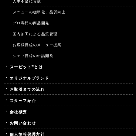
人手不足に貢献
メニューの標準化、品質向上
プロ専門の商品開発
国内加工による品質管理
お客様目線のメニュー提案
シェフ目線の缶詰開発
®
スービット
とは
オリジナルブランド
お取引までの流れ
スタッフ紹介
会社概要
お問い合わせ
個人情報保護方針