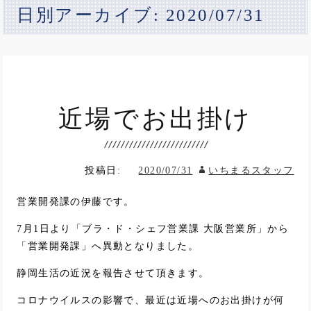
日別アーカイブ: 2020/07/31
近場でお出掛け
投稿日:
2020/07/31
いちまるスタッフ
営業開発課の伊藤です。
7月1日より「ブラ・ド・シェフ営業課 大阪営業所」から
「営業開発課」へ異動となりました。
静岡生活の近況を報告させて頂きます。
コロナウイルスの影響で、最近は近場へのお出掛けが何