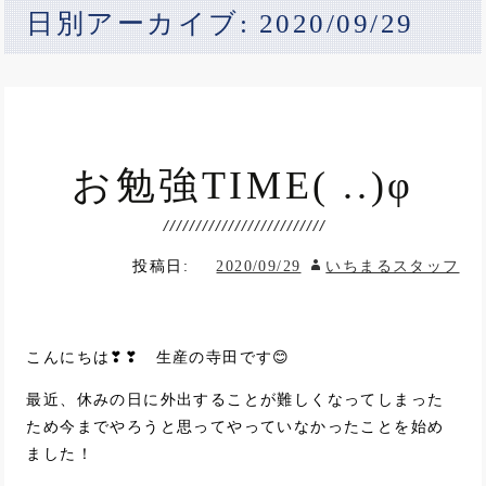
日別アーカイブ: 2020/09/29
お勉強TIME( ..)φ
投稿日:
2020/09/29
いちまるスタッフ
こんにちは❣❣ 生産の寺田です😊
最近、休みの日に外出することが難しくなってしまった
ため今までやろうと思ってやっていなかったことを始め
ました！