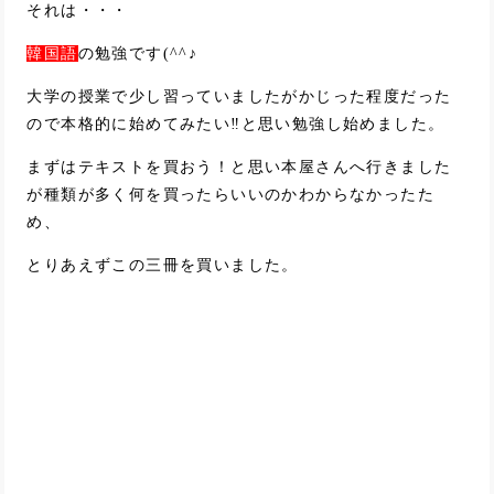
それは・・・
韓国語
の勉強です(^^♪
大学の授業で少し習っていましたがかじった程度だった
ので本格的に始めてみたい‼と思い勉強し始めました。
まずはテキストを買おう！と思い本屋さんへ行きました
が種類が多く何を買ったらいいのかわからなかったた
め、
とりあえずこの三冊を買いました。