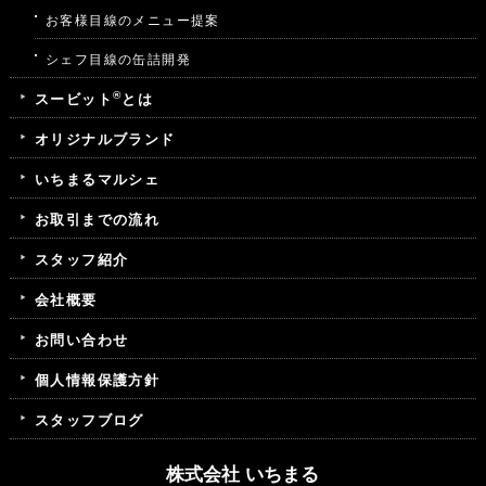
お客様目線のメニュー提案
シェフ目線の缶詰開発
®
スービット
とは
オリジナルブランド
いちまるマルシェ
お取引までの流れ
スタッフ紹介
会社概要
お問い合わせ
個人情報保護方針
スタッフブログ
株式会社 いちまる