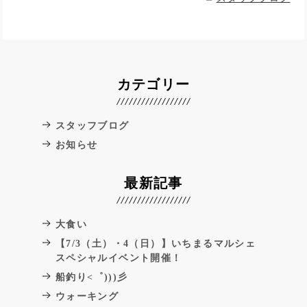
カテゴリー
スタッフブログ
お知らせ
最新記事
大食い
【7/3（土）・4（日）】いちまるマルシェ
スペシャルイベント開催！
船釣り<゜)))彡
ウォーキング