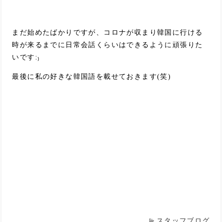
まだ始めたばかりですが、コロナが収まり韓国に行ける
時が来るまでに日常会話くらいはできるように頑張りた
いです:₎
最後に私の好きな韓国語を載せておきます(笑)
スタッフブログ