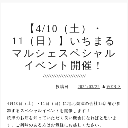
【4/10（土）・
11（日）】いちまる
マルシェスペシャル
イベント開催！
投稿日:
2021/03/22
WEB-S
4月10日（土）・11日（日）に地元焼津の会社15店舗が参
加するスペシャルイベントを開催します！
焼津のお店を知っていただく良い機会になればと思いま
す。ご興味のある方はお気軽にお越しください。