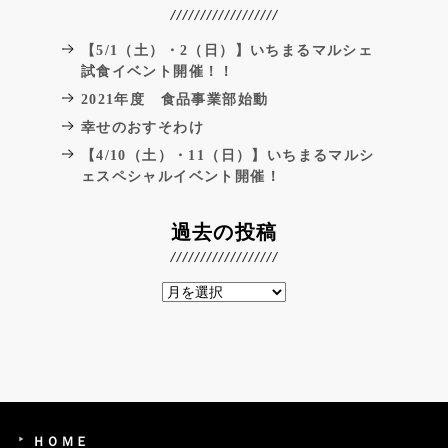
【5/1（土）・2（日）】いちまるマルシェ
試食イベント開催！！
2021年度 食品事業部始動
幸せのおすそわけ
【4/10（土）・11（日）】いちまるマルシ
ェスペシャルイベント開催！
過去の投稿
ＨＯＭＥ