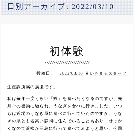
日別アーカイブ: 2022/03/10
初体験
投稿日:
2022/03/10
いちまるスタッフ
生産課所属の廣瀬です。
私は毎年一度くらい『鰻』を食べたくなるのですが、先
月その衝動に駆られ、うなぎを食べに行きました。いつ
もは近場のうなぎ屋に食べに行っていたのですが、うな
ぎの県とも名高い静岡に住んでいることもあり、せっか
くなので浜松か三島に行って食べてみようと思い、今回