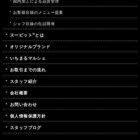
国内加工による品質管理
お客様目線のメニュー提案
シェフ目線の缶詰開発
®
スービット
とは
オリジナルブランド
いちまるマルシェ
お取引までの流れ
スタッフ紹介
会社概要
お問い合わせ
個人情報保護方針
スタッフブログ