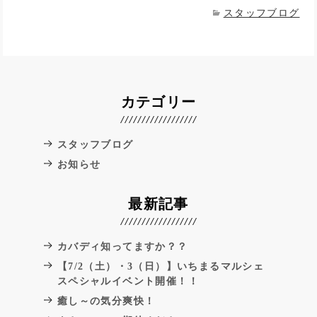
スタッフブログ
カテゴリー
スタッフブログ
お知らせ
最新記事
カバディ知ってますか？？
【7/2（土）・3（日）】いちまるマルシェ
スペシャルイベント開催！！
癒し～の気分爽快！