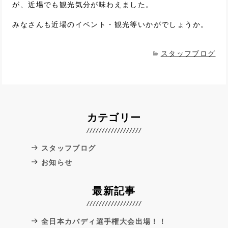
が、近場でも観光気分が味わえました。
みなさんも近場のイベント・観光等いかがでしょうか。
スタッフブログ
カテゴリー
スタッフブログ
お知らせ
最新記事
全日本カバディ選手権大会出場！！