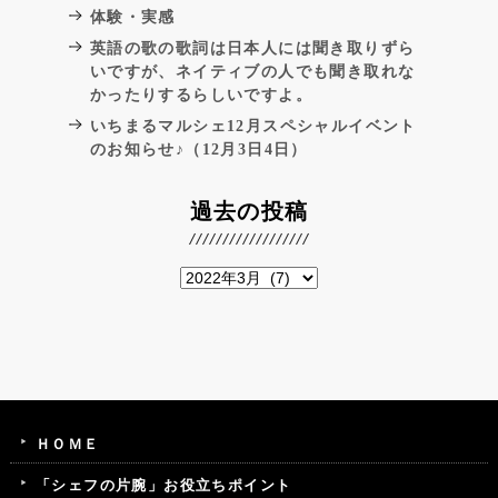
体験・実感
英語の歌の歌詞は日本人には聞き取りずら
いですが、ネイティブの人でも聞き取れな
かったりするらしいですよ。
いちまるマルシェ12月スペシャルイベント
のお知らせ♪（12月3日4日）
過去の投稿
ＨＯＭＥ
「シェフの片腕」お役立ちポイント