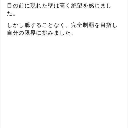
目の前に現れた壁は高く絶望を感じまし
た。
しかし臆することなく、完全制覇を目指し
自分の限界に挑みました。