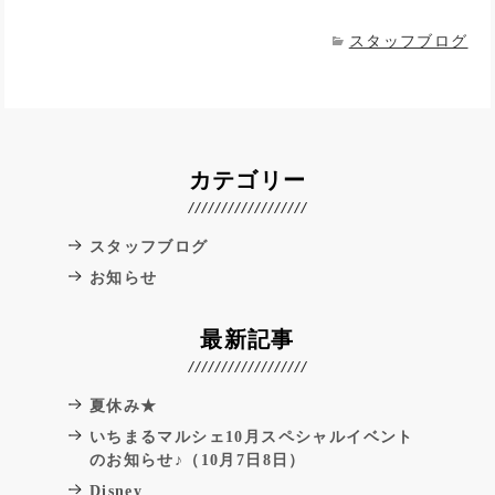
スタッフブログ
カテゴリー
スタッフブログ
お知らせ
最新記事
夏休み★
いちまるマルシェ10月スペシャルイベント
のお知らせ♪（10月7日8日）
Disney