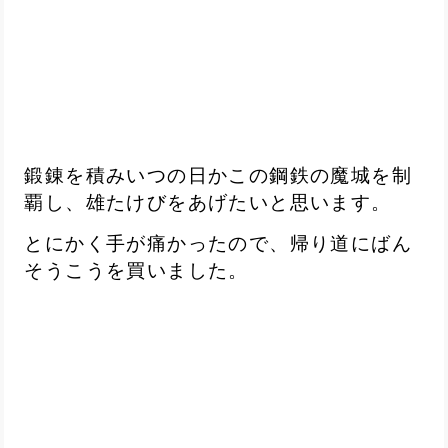
鍛錬を積みいつの日かこの鋼鉄の魔城を制
覇し、雄たけびをあげたいと思います。
とにかく手が痛かったので、帰り道にばん
そうこうを買いました。