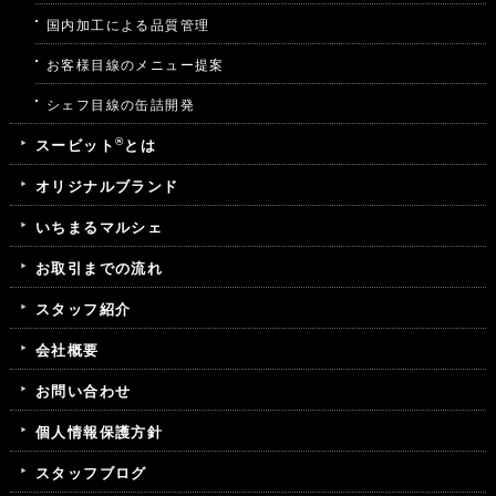
国内加工による品質管理
お客様目線のメニュー提案
シェフ目線の缶詰開発
®
スービット
とは
オリジナルブランド
いちまるマルシェ
お取引までの流れ
スタッフ紹介
会社概要
お問い合わせ
個人情報保護方針
スタッフブログ