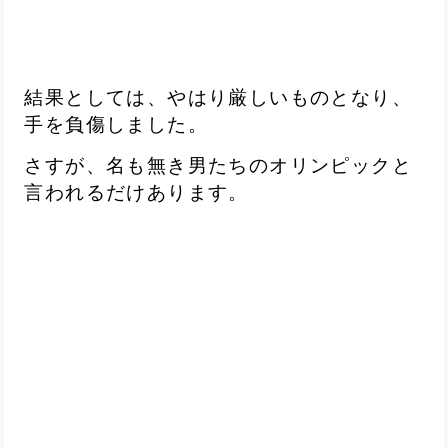
結果としては、やはり厳しいものとなり、
手を負傷しました。
さすが、名も無き男たちのオリンピックと
言われるだけあります。