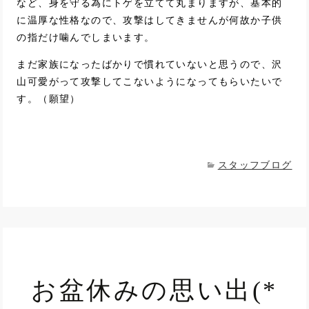
など、身を守る為にトゲを立てて丸まりますが、基本的
に温厚な性格なので、攻撃はしてきませんが何故か子供
の指だけ噛んでしまいます。
まだ家族になったばかりで慣れていないと思うので、沢
山可愛がって攻撃してこないようになってもらいたいで
す。（願望）
スタッフブログ
お盆休みの思い出(*