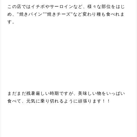
この店ではイチボやサーロインなど、様々な部位をはじ
め、”焼きパイン””焼きチーズ”など変わり種も食べれま
す。
まだまだ残暑厳しい時期ですが、美味しい物をいっぱい
食べて、元気に乗り切れるように頑張ります！！