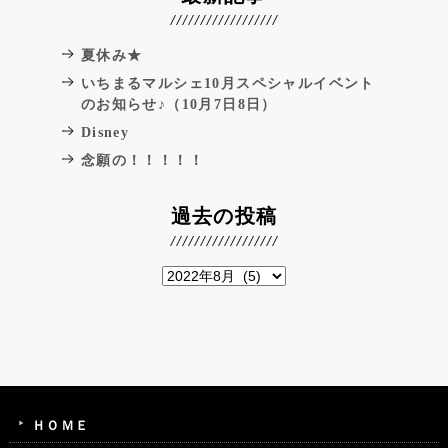
夏休み★
いちまるマルシェ10月スペシャルイベント
のお知らせ♪（10月7日8日）
Disney
念願の！！！！！
過去の投稿
ＨＯＭＥ