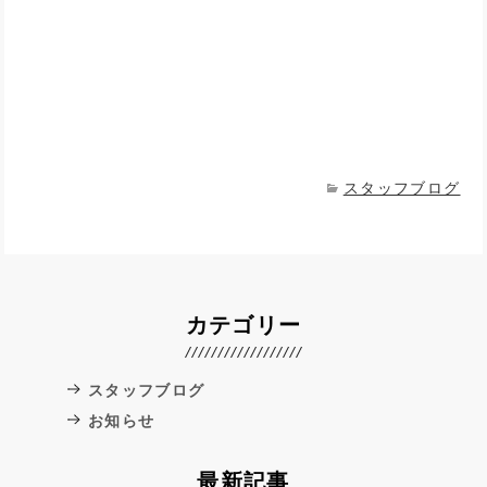
スタッフブログ
カテゴリー
スタッフブログ
お知らせ
最新記事