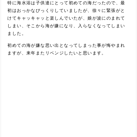
特に海水浴は子供達にとって初めての海だったので、最
初はおっかなびっくりしていましたが、徐々に緊張がと
けてキャッキャッと楽しんでいたが、娘が波にのまれて
しまい、そこから海が嫌になり、入らなくなってしまい
ました。
初めての海が嫌な思い出となってしまった事が悔やまれ
ますが、来年またリベンジしたいと思います。