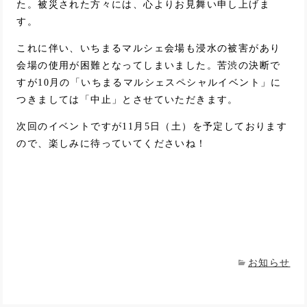
た。被災された方々には、心よりお見舞い申し上げま
す。
これに伴い、いちまるマルシェ会場も浸水の被害があり
会場の使用が困難となってしまいました。苦渋の決断で
すが10月の「いちまるマルシェスペシャルイベント」に
つきましては「中止」とさせていただきます。
次回のイベントですが11月5日（土）を予定しております
ので、楽しみに待っていてくださいね！
お知らせ