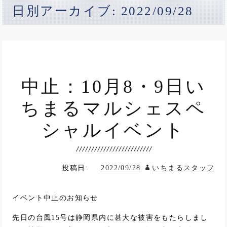
日別アーカイブ: 2022/09/28
中止：10月8・9日い
ちまるマルシェスペ
シャルイベント
投稿日:
2022/09/28
いちまるスタッフ
イベント中止のお知らせ
先日の台風15号は静岡県内に甚大な被害をもたらしまし