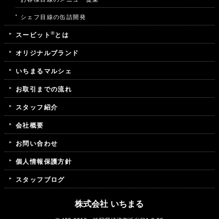
シェフ目線の缶詰開発
®
スービット
とは
オリジナルブランド
いちまるマルシェ
お取引までの流れ
スタッフ紹介
会社概要
お問い合わせ
個人情報保護方針
スタッフブログ
株式会社 いちまる