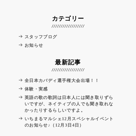
カテゴリー
スタッフブログ
お知らせ
最新記事
全日本カバディ選手権大会出場！！
体験・実感
英語の歌の歌詞は日本人には聞き取りずら
いですが、ネイティブの人でも聞き取れな
かったりするらしいですよ。
いちまるマルシェ12月スペシャルイベント
のお知らせ♪（12月3日4日）