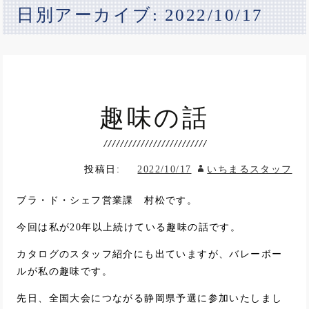
日別アーカイブ: 2022/10/17
趣味の話
投稿日:
2022/10/17
いちまるスタッフ
ブラ・ド・シェフ営業課 村松です。
今回は私が20年以上続けている趣味の話です。
カタログのスタッフ紹介にも出ていますが、バレーボー
ルが私の趣味です。
先日、全国大会につながる静岡県予選に参加いたしまし