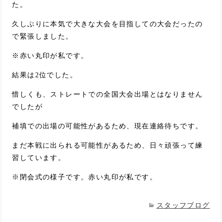
た。
久しぶりに本気で大きな大会を目指しての大会だったの
で緊張しました。
※赤い丸印が私です。
結果は2位でした。
惜しくも、ストレートでの全国大会出場とはなりません
でしたが
補填での出場の可能性があるため、現在連絡待ちです。
まだ本戦に出られる可能性があるため、日々頑張って練
習しています。
※閉会式の様子です。赤い丸印が私です。
スタッフブログ