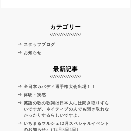
カテゴリー
スタッフブログ
お知らせ
最新記事
全日本カバディ選手権大会出場！！
体験・実感
英語の歌の歌詞は日本人には聞き取りずら
いですが、ネイティブの人でも聞き取れな
かったりするらしいですよ。
いちまるマルシェ12月スペシャルイベント
のお知らせ♪（12月3日4日）