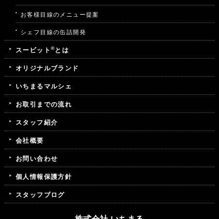
お客様目線のメニュー提案
シェフ目線の缶詰開発
®
スービット
とは
オリジナルブランド
いちまるマルシェ
お取引までの流れ
スタッフ紹介
会社概要
お問い合わせ
個人情報保護方針
スタッフブログ