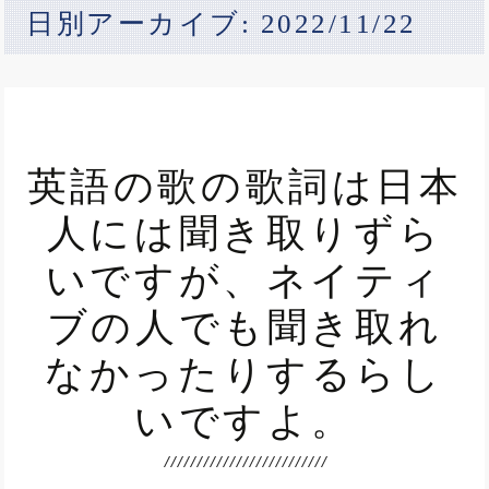
日別アーカイブ: 2022/11/22
英語の歌の歌詞は日本
人には聞き取りずら
いですが、ネイティ
ブの人でも聞き取れ
なかったりするらし
いですよ。