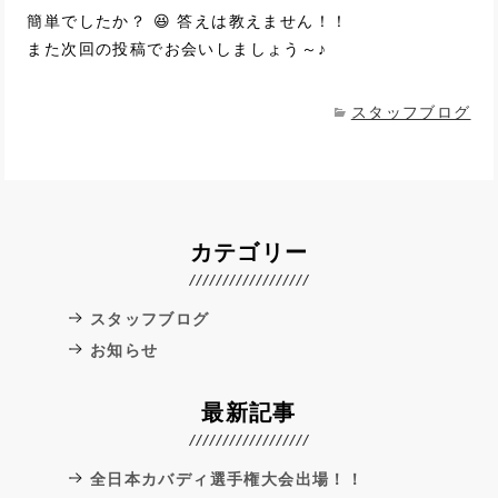
簡単でしたか？ 😆 答えは教えません！！
また次回の投稿でお会いしましょう～♪
スタッフブログ
カテゴリー
スタッフブログ
お知らせ
最新記事
全日本カバディ選手権大会出場！！