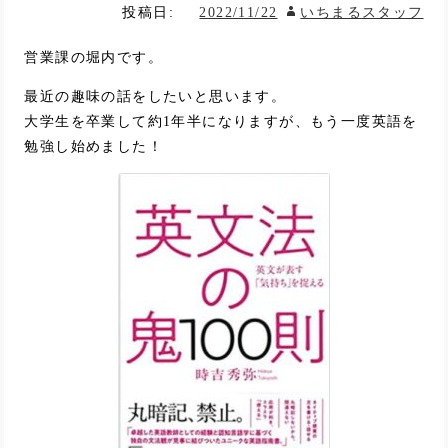
投稿日:
2022/11/22
いちまるスタッフ
営業課の堀内です。
最近の趣味の話をしたいと思います。
大学生を卒業して約1年半になりますが、もう一度英語を
勉強し始めました！