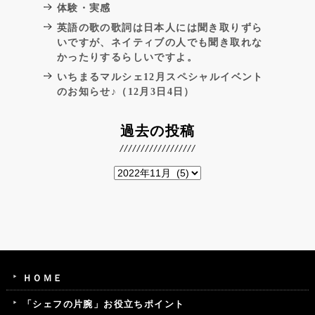
体験・実感
英語の歌の歌詞は日本人には聞き取りずら
いですが、ネイティブの人でも聞き取れな
かったりするらしいですよ。
いちまるマルシェ12月スペシャルイベント
のお知らせ♪（12月3日4日）
過去の投稿
ＨＯＭＥ
「シェフの片腕」お役立ちポイント