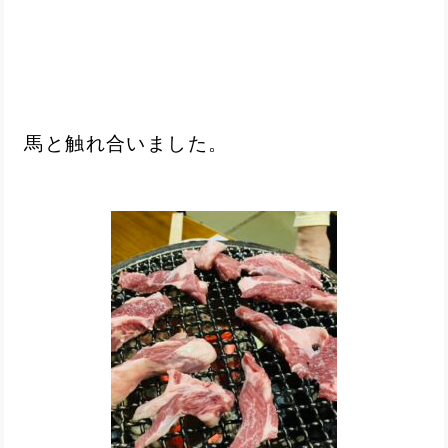
馬と触れ合いました。