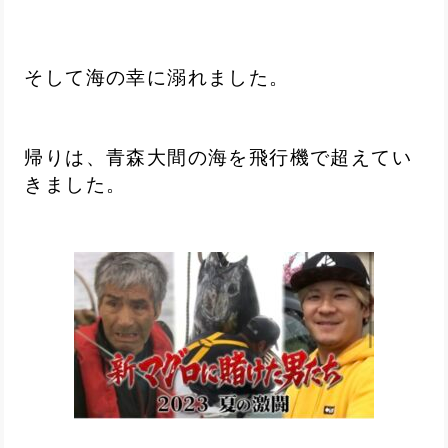
そして海の幸に溺れました。
帰りは、青森大間の海を飛行機で超えてい
きました。