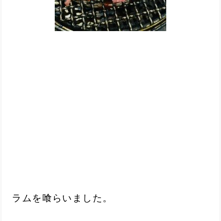
ラムを喰らいました。