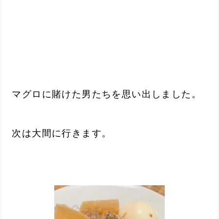
マグロに賭けた男たちを思い出しました。
次は大間に行きます。