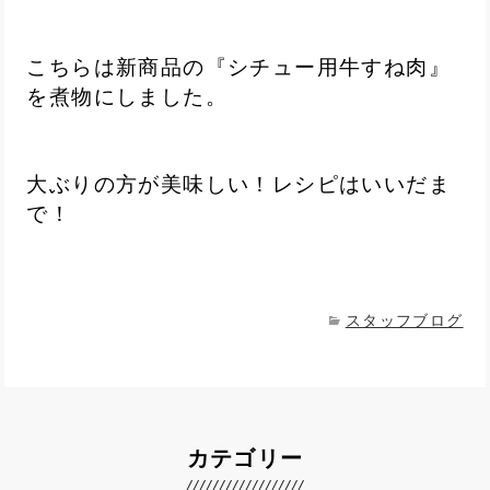
こちらは新商品の『シチュー用牛すね肉』
を煮物にしました。
大ぶりの方が美味しい！レシピはいいだま
で！
スタッフブログ
カテゴリー