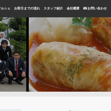
マルシェ
お取引までの流れ
スタッフ紹介
会社概要
お問い合わせ