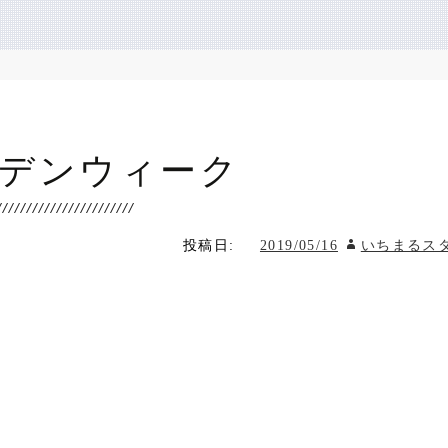
デンウィーク
投稿日:
2019/05/16
いちまるス