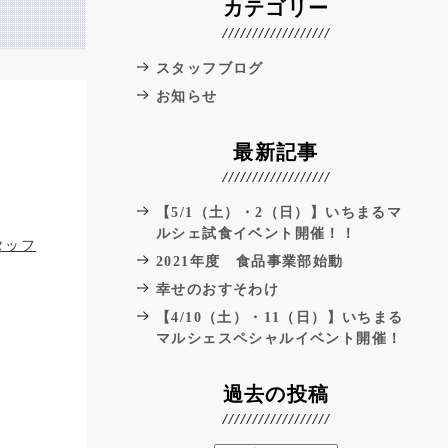
カテゴリー
スタッフブログ
お知らせ
最新記事
【5/1（土）・2（日）】いちまるマ
ルシェ試食イベント開催！！
タッフ
2021年度 食品事業部始動
幸せのおすそわけ
【4/10（土）・11（日）】いちまる
マルシェスペシャルイベント開催！
過去の投稿