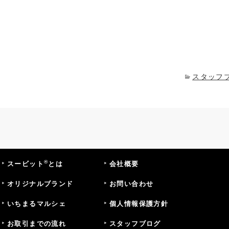
スタッフ
®
スービット
とは
会社概要
オリジナルブランド
お問い合わせ
いちまるマルシェ
個人情報保護方針
お取引までの流れ
スタッフブログ