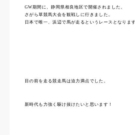
GW期間に、静岡県相良地区で開催されました、
さがら草競馬大会を観戦しに行きました。
日本で唯一、浜辺で馬が走るというレースとなりま
目の前を走る競走馬は迫力満点でした。
新時代も力強く駆け抜けたいと思います！