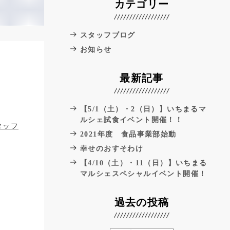
カテゴリー
スタッフブログ
お知らせ
最新記事
【5/1（土）・2（日）】いちまるマ
ルシェ試食イベント開催！！
タッフ
2021年度 食品事業部始動
幸せのおすそわけ
【4/10（土）・11（日）】いちまる
マルシェスペシャルイベント開催！
過去の投稿