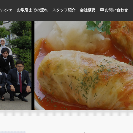
マルシェ
お取引までの流れ
スタッフ紹介
会社概要
お問い合わせ