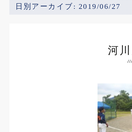
日別アーカイブ: 2019/06/27
河川