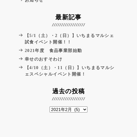
お知らせ
最新記事
【5/1（土）・2（日）】いちまるマルシェ
試食イベント開催！！
2021年度 食品事業部始動
幸せのおすそわけ
【4/10（土）・11（日）】いちまるマルシ
ェスペシャルイベント開催！
過去の投稿