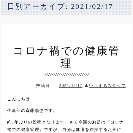
日別アーカイブ: 2021/02/17
コロナ禍での健康管
理
投稿日:
2021/02/17
いちまるスタッフ
こんにちは
生産部の斉藤順也です。
約1年ぶりの投稿となります。さて今回のお題は『コロナ
禍での健康管理』ですが、自分は健康を維持するために