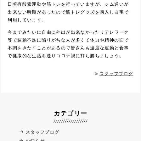
日頃有酸素運動や筋トレを行っていますが、ジム通いが
出来ない時期があったので筋トレグッズを購入し自宅で
利用しています。
今までみたいに自由に外出が出来なかったりテレワーク
等で運動不足に陥りがちな人が多くて体力や精神の面で
不調をきたすことがあるので皆さんも適度な運動と食事
で健康的な生活を送りコロナ禍に打ち勝ちましょう。
スタッフブログ
カテゴリー
スタッフブログ